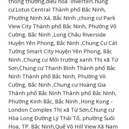
thông thường,điều hòa inverterChung
cư.Lotus Central Thành phố Bắc Ninh,
Phường Ninh Xá, Bắc Ninh ,chung cư Park
View City Thành phố Bắc Ninh, Phường Võ
Cường, Bắc Ninh ,Long Châu Riverside
Huyện Yên Phong, Bắc Ninh ,Chung Cư Cát
Tường Smart City Huyện Yên Phong, Bắc
Ninh ,Chung cư Môi trường xanh Thị xã Từ
Sơn,Chung cư Thanh Bình Thành phố Bắc
Ninh Thành phố Bắc Ninh, Phường Võ
Cường, Bắc Ninh ,Chung cư Hoàng Gia
Thành phố Bắc Ninh Thành phố Bắc Ninh,
Phường Kinh Bắc, Bắc Ninh ,Hong Kong -
London Complex Thị xã Từ Sơn,Chung cư
Hòa Long Đường Lý Thái Tổ, phường Suối
Hoa, TP. Bắc Ninh,Quế Võ Hill View Xã Nam