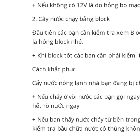
+ Nếu không có 12V là do hỏng bo mạc
2. Cây nước chạy bằng block
Đầu tiên các bạn cần kiểm tra xem Blo
là hỏng block nhé.
+ Khi block tốt các bạn cần phải kiểm
Cách khắc phục
Cấy nước nóng lạnh nhà bạn đang bị ch
+ Nếu chảy ở vòi nước các bạn gọi ngay 
hết rò nước ngay.
+ Nếu bạn thấy nước chảy từ bên trong
kiểm tra bầu chữa nước có thủng khôn