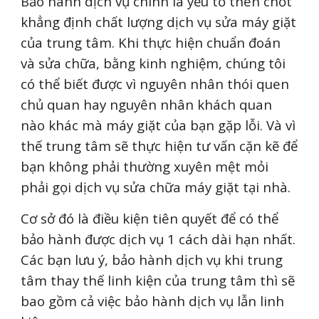
Bảo hành dịch vụ chính là yếu tố then chốt
khẳng định chất lượng dịch vụ sửa máy giặt
của trung tâm. Khi thực hiện chuẩn đoán
và sửa chữa, bằng kinh nghiệm, chúng tôi
có thể biết được vì nguyên nhân thói quen
chủ quan hay nguyên nhân khách quan
nào khác mà máy giặt của bạn gặp lỗi. Và vì
thế trung tâm sẽ thực hiện tư vấn cặn kẽ để
bạn không phải thường xuyên mệt mỏi
phải gọi dịch vụ sửa chữa máy giặt tại nhà.
Cơ sở đó là điều kiện tiên quyết để có thể
bảo hành được dịch vụ 1 cách dài hạn nhất.
Các bạn lưu ý, bảo hành dịch vụ khi trung
tâm thay thế linh kiện của trung tâm thì sẽ
bao gồm cả việc bảo hành dịch vụ lẫn linh