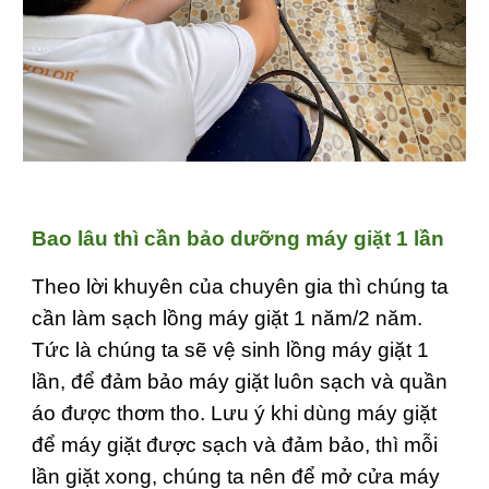
Bao lâu thì cần bảo dưỡng máy giặt 1 lần
Theo lời khuyên của chuyên gia thì chúng ta
cần làm sạch lồng máy giặt 1 năm/2 năm.
Tức là chúng ta sẽ vệ sinh lồng máy giặt 1
lần, để đảm bảo máy giặt luôn sạch và quần
áo được thơm tho. Lưu ý khi dùng máy giặt
để máy giặt được sạch và đảm bảo, thì mỗi
lần giặt xong, chúng ta nên để mở cửa máy