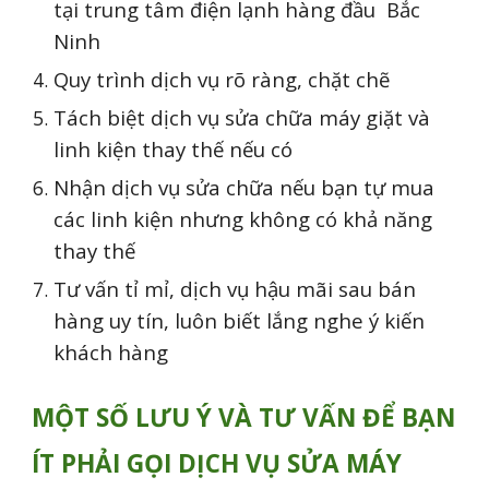
tại trung tâm điện lạnh hàng đầu Bắc
Ninh
Quy trình dịch vụ rõ ràng, chặt chẽ
Tách biệt dịch vụ sửa chữa máy giặt và
linh kiện thay thế nếu có
Nhận dịch vụ sửa chữa nếu bạn tự mua
các linh kiện nhưng không có khả năng
thay thế
Tư vấn tỉ mỉ, dịch vụ hậu mãi sau bán
hàng uy tín, luôn biết lắng nghe ý kiến
khách hàng
MỘT SỐ LƯU Ý VÀ TƯ VẤN ĐỂ BẠN
ÍT PHẢI GỌI DỊCH VỤ SỬA MÁY