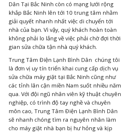
Dân Tại Bắc Ninh còn có mạng lưới rộng
khắp Bắc Ninh lên tới 10 trung tâm nhằm
giải quyết nhanh nhất việc di chuyển tới
nhà của bạn. Vì vậy, quý khách hoàn toàn
không phải lo lắng về việc phải chờ đợi thời
gian sửa chữa tận nhà quý khách.
Trung Tâm Điện Lạnh Bình Dân chúng tôi
là đơn vị uy tín triển khai cung cấp dịch vụ
sửa chữa máy giặt tại Bắc Ninh cũng như
các tỉnh lân cận miền Nam suốt nhiều năm
qua. Với đội ngũ nhân viên kỹ thuật chuyên
nghiệp, có trình độ tay nghề và chuyên
môn cao, Trung Tâm Điện Lạnh Bình Dân
sẽ nhanh chóng tìm ra nguyên nhân làm
cho máy giặt nhà bạn bị hư hỏng và kịp