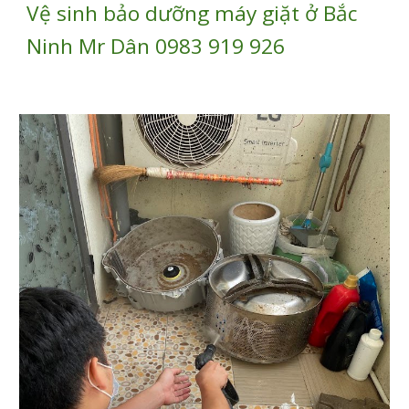
Vệ sinh bảo dưỡng máy giặt ở Bắc
Ninh Mr Dân 0983 919 926