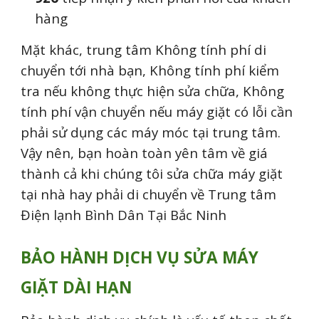
hàng
Mặt khác, trung tâm K
hông
tính phí di
chuyển tới nhà bạn,
Không
tính phí kiểm
tra nếu không thực hiện sửa chữa, K
hông
tính phí vận chuyển nếu máy giặt có lỗi cần
phải sử dụng các máy móc tại trung tâm.
Vậy nên, bạn hoàn toàn yên tâm về giá
thành cả khi chúng tôi sửa chữa máy giặt
tại nhà hay phải di chuyển về Trung tâm
Điện lạnh Bình Dân Tại Bắc Ninh
BẢO HÀNH DỊCH VỤ SỬA MÁY
GIẶT DÀI HẠN